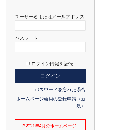
ユーザー名またはメールアドレス
パスワード
ログイン情報を記憶
パスワードを忘れた場合
ホームページ会員の登録申請（新
規）