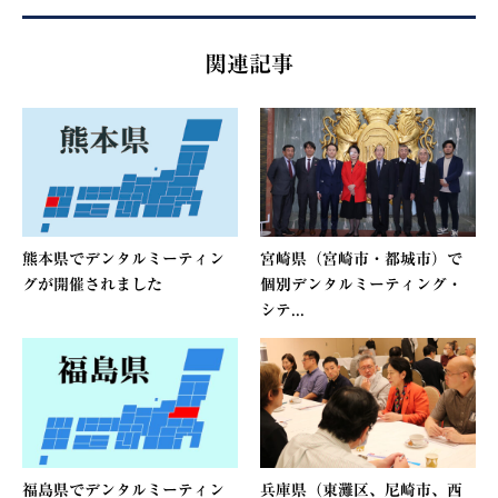
関連記事
熊本県でデンタルミーティン
宮崎県（宮崎市・都城市）で
グが開催されました
個別デンタルミーティング・
シテ...
福島県でデンタルミーティン
兵庫県（東灘区、尼崎市、西