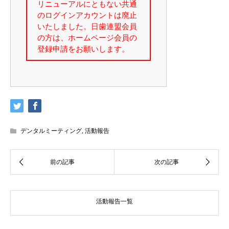
デンタルミーティング
,
活動報告
活動報告一覧