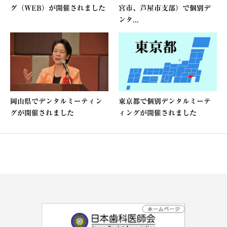
グ（WEB）が開催されました
宮市、芦屋市支部）で個別デ
ンタ...
岡山県でデンタルミーティン
東京都で個別デンタルミーテ
グが開催されました
ィングが開催されました