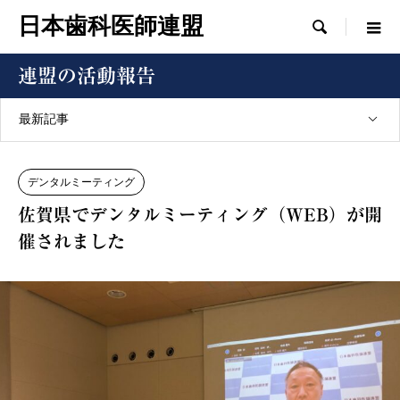
日本歯科医師連盟

連盟の活動報告
最新記事
デンタルミーティング
佐賀県でデンタルミーティング（WEB）が開
催されました