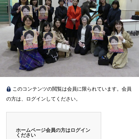
このコンテンツの閲覧は会員に限られています。会員
の方は、ログインしてください。
ホームページ会員の方はログイン
ください