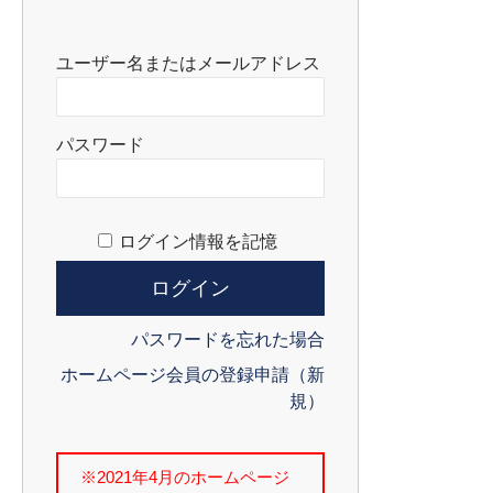
ユーザー名またはメールアドレス
パスワード
ログイン情報を記憶
パスワードを忘れた場合
ホームページ会員の登録申請（新
規）