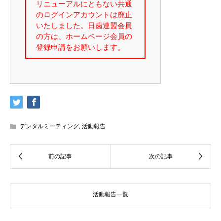
デンタルミーティング
,
活動報告
活動報告一覧