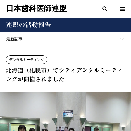
日本歯科医師連盟

連盟の活動報告
最新記事
デンタルミーティング
北海道（札幌市）でシティデンタルミーティ
ングが開催されました