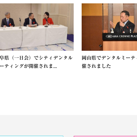
阜県（一日会）でシティデンタル
岡山県でデンタルミーテ
ーティングが開催されま...
催されました