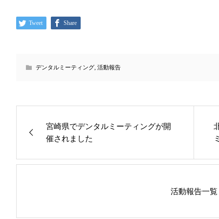
Tweet
Share
デンタルミーティング
,
活動報告
宮崎県でデンタルミーティングが開
催されました
活動報告一覧