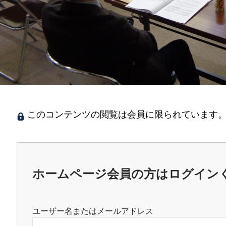
このコンテンツの閲覧は会員に限られています。
ホームページ会員の方はログイン
ユーザー名またはメールアドレス