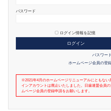
パスワード
ログイン情報を記憶
パスワー
ホームページ会員の登