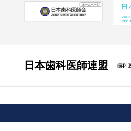
日本歯科医師連盟
歯科