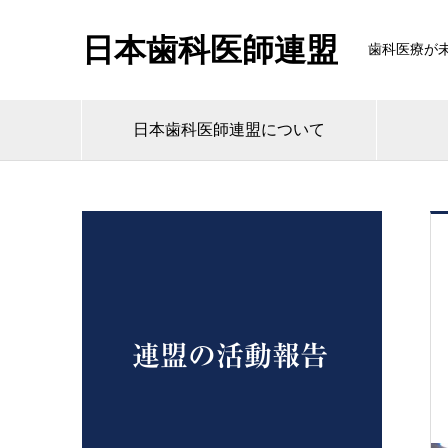
日本歯科医師連盟
歯科医療が
日本歯科医師連盟について
連盟の活動報告