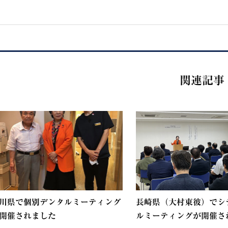
関連記事
川県で個別デンタルミーティング
長崎県（大村東彼）でシ
開催されました
ルミーティングが開催され.