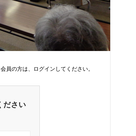
会員の方は、ログインしてください。
ください