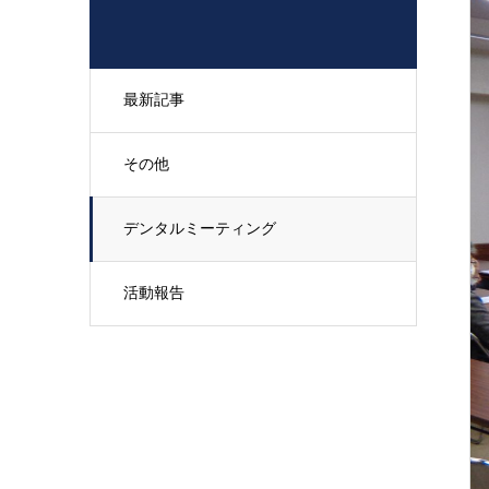
最新記事
その他
デンタルミーティング
活動報告