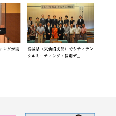
ィングが開
宮城県（気仙沼支部）でシティデン
タルミーティング・個別デ...