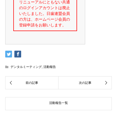
デンタルミーティング
,
活動報告
活動報告一覧