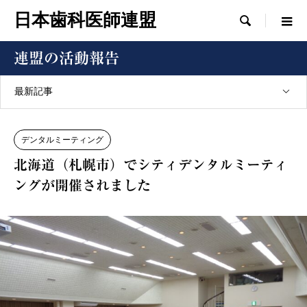
日本歯科医師連盟

連盟の活動報告
最新記事
デンタルミーティング
北海道（札幌市）でシティデンタルミーティ
ングが開催されました