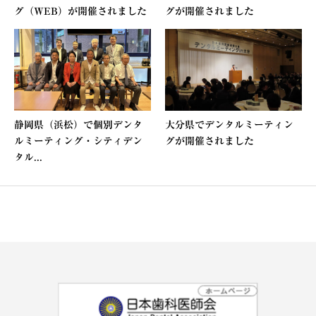
グ（WEB）が開催されました
グが開催されました
静岡県（浜松）で個別デンタ
大分県でデンタルミーティン
ルミーティング・シティデン
グが開催されました
タル...