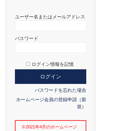
ユーザー名またはメールアドレス
パスワード
ログイン情報を記憶
パスワードを忘れた場合
ホームページ会員の登録申請（新
規）