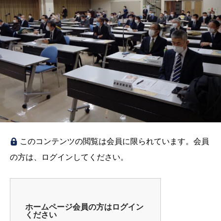
このコンテンツの閲覧は会員に限られています。会員
の方は、ログインしてください。
ホームページ会員の方はログイン
ください