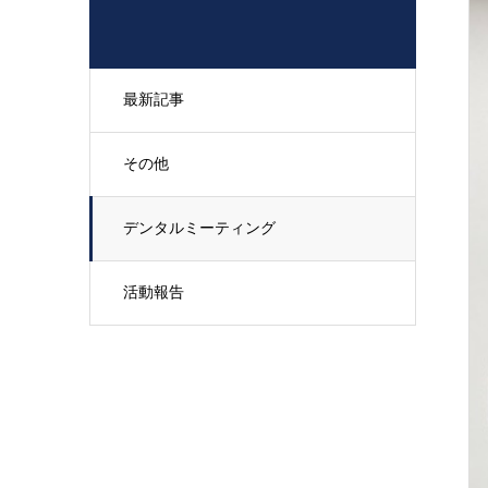
最新記事
その他
デンタルミーティング
活動報告