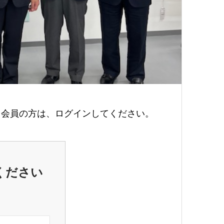
会員の方は、ログインしてください。
ください