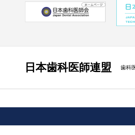
日本歯科医師連盟
歯科