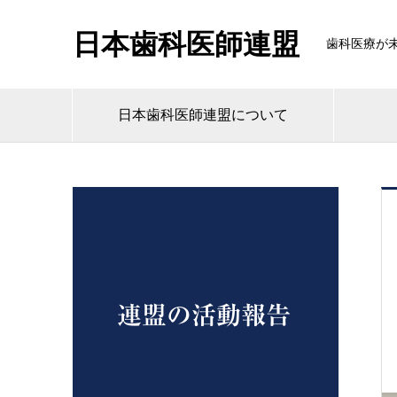
日本歯科医師連盟
歯科医療が
日本歯科医師連盟について
連盟の活動報告