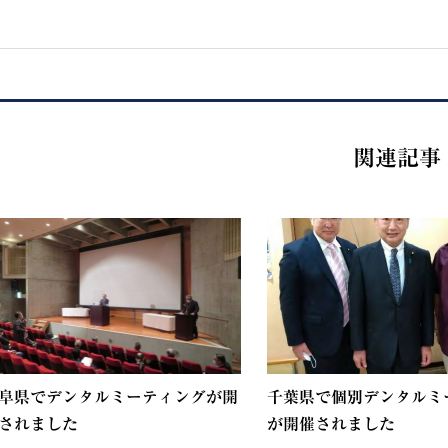
関連記事
阜県でデンタルミーティングが開
千葉県で個別デンタルミ
されました
が開催されました