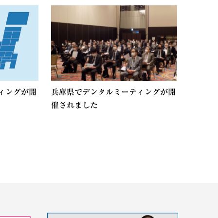
ィングが開
兵庫県でデンタルミーティングが開
催されました