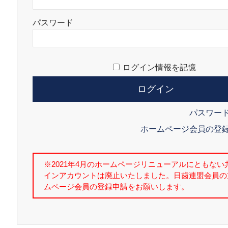
パスワード
ログイン情報を記憶
パスワー
ホームページ会員の登