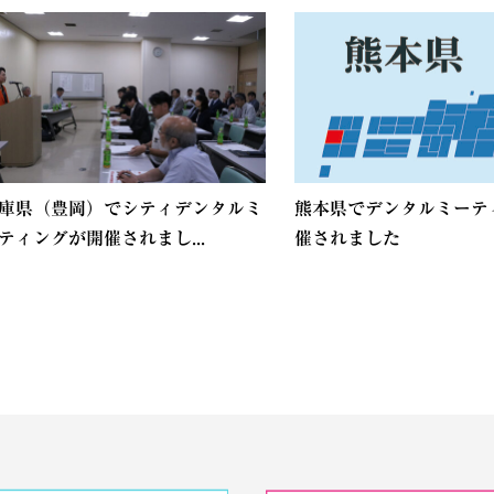
庫県（豊岡）でシティデンタルミ
熊本県でデンタルミーテ
ティングが開催されまし...
催されました