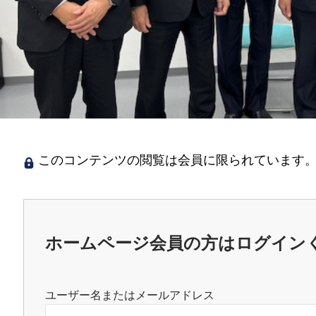
このコンテンツの閲覧は会員に限られています。
ホームページ会員の方はログイン
ユーザー名またはメールアドレス