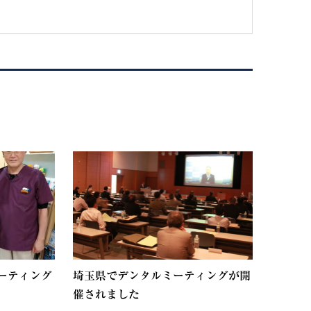
ーティング
埼玉県でデンタルミーティングが開
催されました