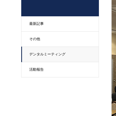
最新記事
その他
デンタルミーティング
活動報告