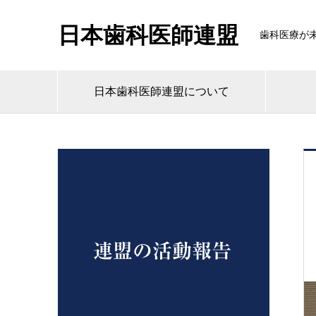
日本歯科医師連盟
歯科医療が
日本歯科医師連盟について
連盟の活動報告