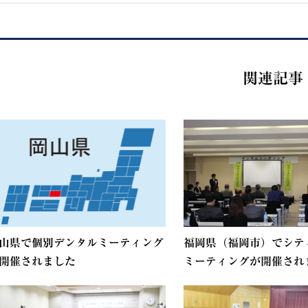
関連記事
山県で個別デンタルミーティング
福岡県（福岡市）でシテ
開催されました
ミーティングが開催されま.