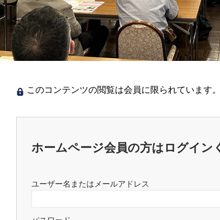
このコンテンツの閲覧は会員に限られています。
ホームページ会員の方はログイン
ユーザー名またはメールアドレス