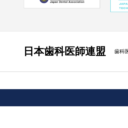
日本歯科医師連盟
歯科