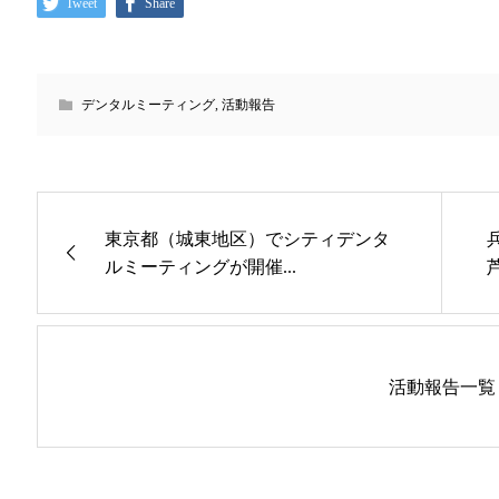
Tweet
Share
デンタルミーティング
,
活動報告
東京都（城東地区）でシティデンタ
ルミーティングが開催...
活動報告一覧