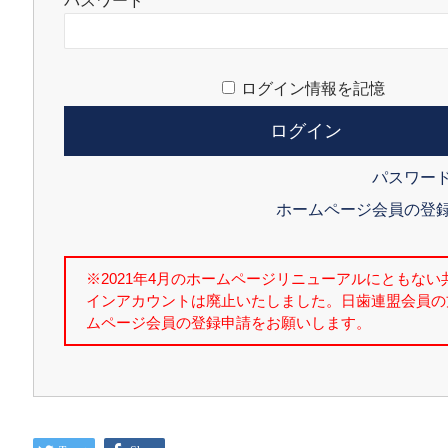
パスワード
ログイン情報を記憶
パスワー
ホームページ会員の登