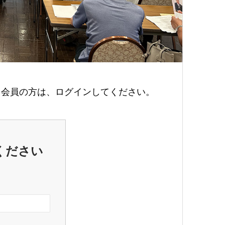
会員の方は、ログインしてください。
ください