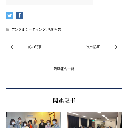
デンタルミーティング
,
活動報告
活動報告一覧
関連記事