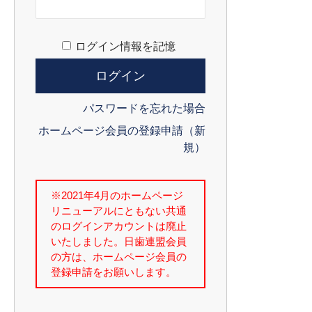
ログイン情報を記憶
パスワードを忘れた場合
ホームページ会員の登録申請（新
規）