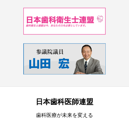
日本歯科医師連盟
歯科医療が未来を変える