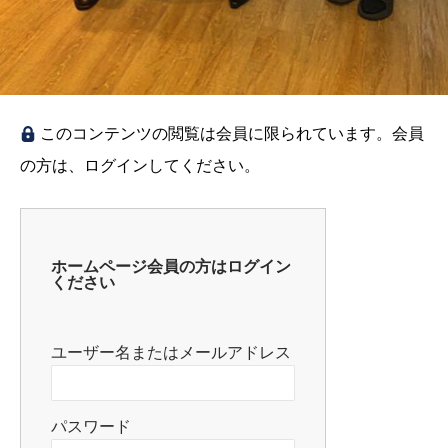
このコンテンツの閲覧は会員に限られています。会員
の方は、ログインしてください。
ホームページ会員の方はログイン
ください
ユーザー名またはメールアドレス
パスワード