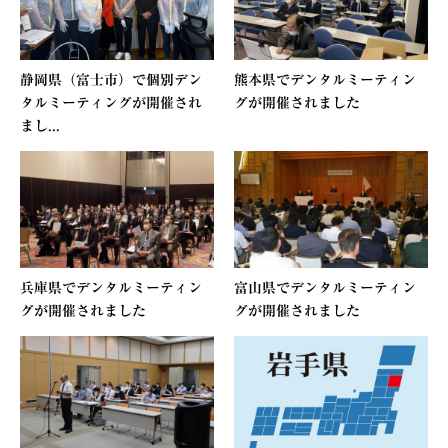
静岡県（富士市）で個別デン
熊本県でデンタルミーティン
タルミーティングが開催され
グが開催されました
まし...
兵庫県でデンタルミーティン
富山県でデンタルミーティン
グが開催されました
グが開催されました