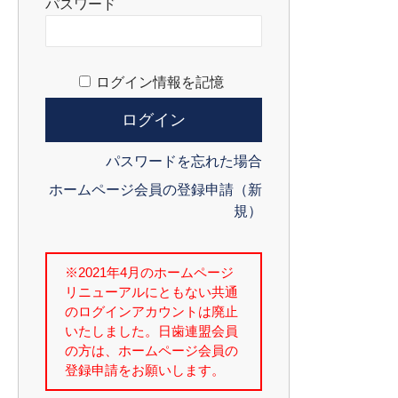
パスワード
ログイン情報を記憶
パスワードを忘れた場合
ホームページ会員の登録申請（新
規）