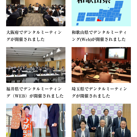
大阪府でデンタルミーティン
和歌山県でデンタルミーティ
グが開催されました
ング(Web)が開催されました
福井県でデンタルミーティン
埼玉県でデンタルミーティン
グ（WEB）が開催されました
グが開催されました