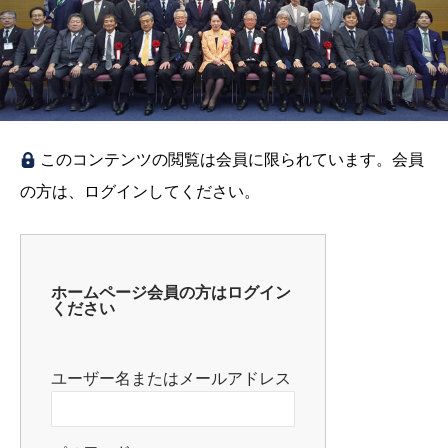
このコンテンツの閲覧は会員に限られています。会員
の方は、ログインしてください。
ホームページ会員の方はログイン
ください
ユーザー名またはメールアドレス