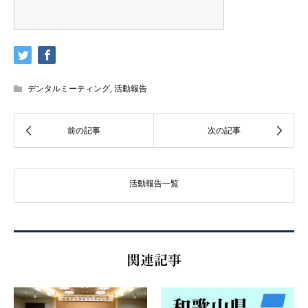
デンタルミーティング
,
活動報告
活動報告一覧
関連記事