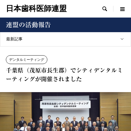
日本歯科医師連盟

連盟の活動報告
最新記事
デンタルミーティング
千葉県（茂原市長生郡）でシティデンタルミ
ーティングが開催されました