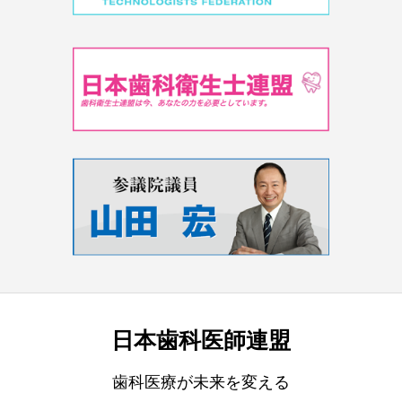
日本歯科医師連盟
歯科医療が未来を変える