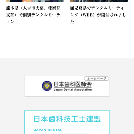
熊本県（人吉市支部、球磨郡
鹿児島県でデンタルミーティ
支部）で個別デンタルミーテ
ング（WEB）が開催されまし
ィン...
た