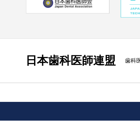
日本歯科医師連盟
歯科