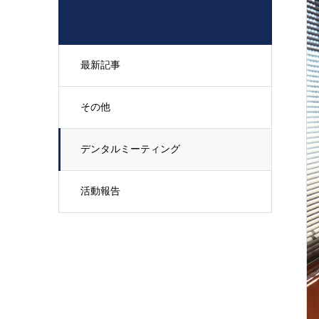
最新記事
その他
デンタルミーティング
活動報告