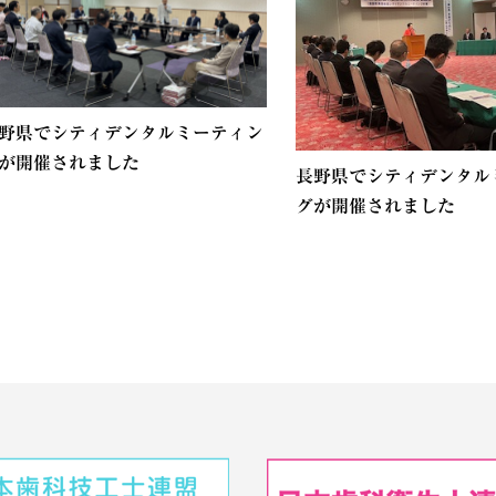
野県でシティデンタルミーティン
が開催されました
長野県でシティデンタル
グが開催されました