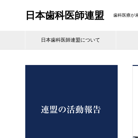
日本歯科医師連盟
歯科医療が
日本歯科医師連盟について
連盟の活動報告