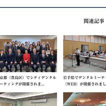
関連記事
京都（豊島区）でシティデンタル
岩手県でデンタルミーテ
ーティングが開催されま...
（WEB）が開催されま