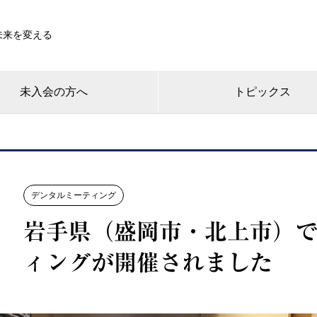
未来を変える
未入会の方へ
トピックス
デンタルミーティング
岩手県（盛岡市・北上市）
ィングが開催されました