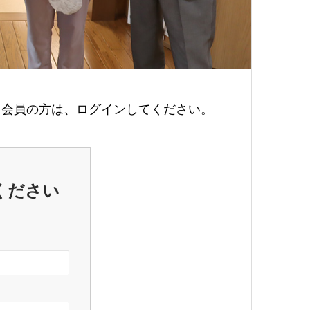
会員の方は、ログインしてください。
ください