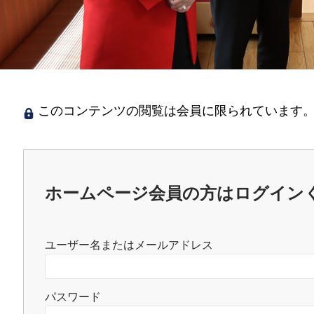
このコンテンツの閲覧は会員に限られています。
ホームページ会員の方はログイン
ユーザー名またはメールアドレス
パスワード