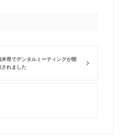
福井県でデンタルミーティングが開
催されました