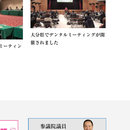
大分県でデンタルミーティングが開
催されました
ミーティン