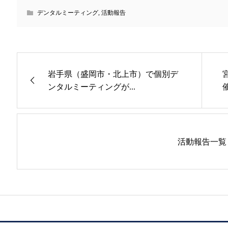
デンタルミーティング
,
活動報告
岩手県（盛岡市・北上市）で個別デ
ンタルミーティングが...
活動報告一覧