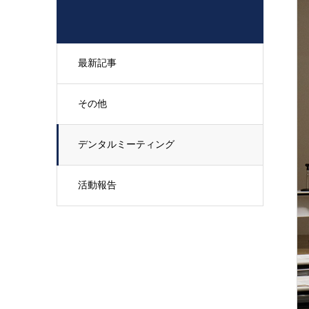
最新記事
その他
デンタルミーティング
活動報告