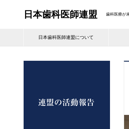
日本歯科医師連盟
歯科医療が
日本歯科医師連盟について
連盟の活動報告