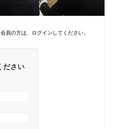
会員の方は、ログインしてください。
ください