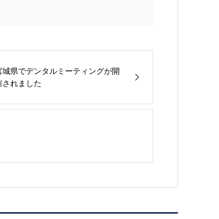
宮城県でデンタルミーティングが開
催されました