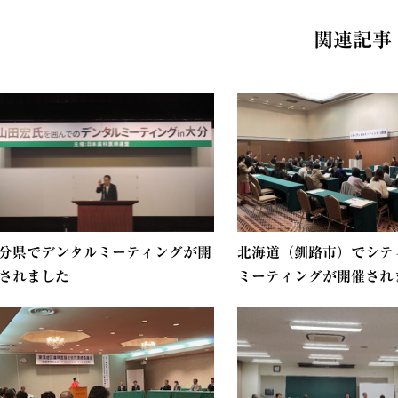
関連記事
分県でデンタルミーティングが開
北海道（釧路市）でシテ
されました
ミーティングが開催されま.