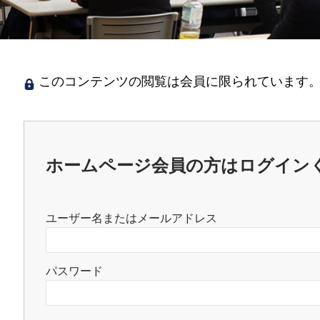
このコンテンツの閲覧は会員に限られています。
ホームページ会員の方はログイン
ユーザー名またはメールアドレス
パスワード