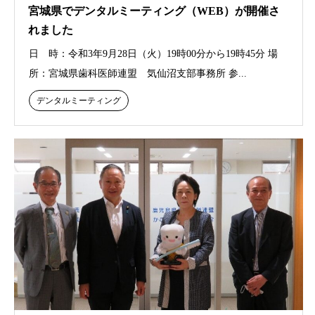
宮城県でデンタルミーティング（WEB）が開催さ
れました
日 時：令和3年9月28日（火）19時00分から19時45分 場
所：宮城県歯科医師連盟 気仙沼支部事務所 参...
デンタルミーティング