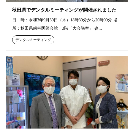
秋田県でデンタルミーティングが開催されました
日 時：令和3年9月30日（木）18時30分から20時00分 場
所：秋田県歯科医師会館 3階「大会議室」 参...
デンタルミーティング