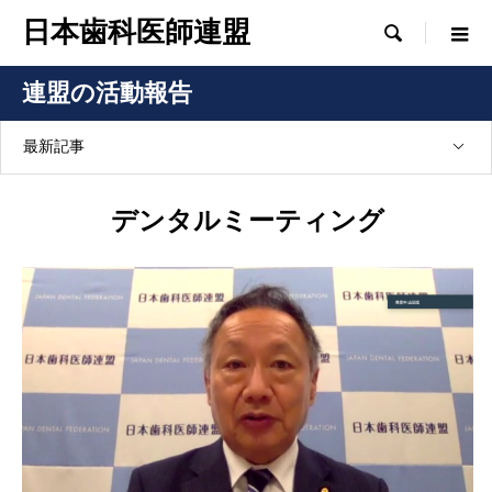
日本歯科医師連盟

連盟の活動報告
最新記事
デンタルミーティング