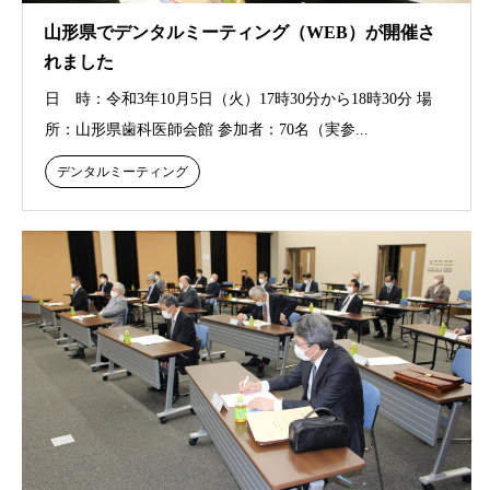
山形県でデンタルミーティング（WEB）が開催さ
れました
日 時：令和3年10月5日（火）17時30分から18時30分 場
所：山形県歯科医師会館 参加者：70名（実参...
デンタルミーティング