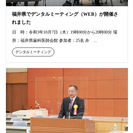
福井県でデンタルミーティング（WEB）が開催さ
れました
日 時：令和3年10月7日（木）19時00分から20時00分 場
所：福井県歯科医師会館 参加者：25名 弁 ...
デンタルミーティング