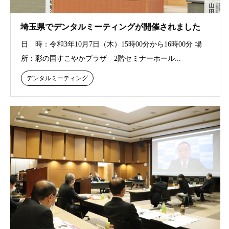
埼玉県でデンタルミーティングが開催されました
日 時：令和3年10月7日（木）15時00分から16時00分 場
所：彩の国すこやかプラザ 2階セミナーホール...
デンタルミーティング