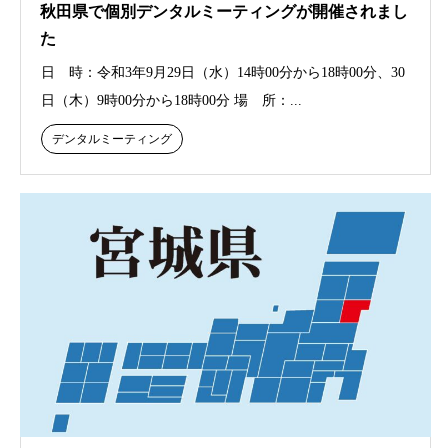
秋田県で個別デンタルミーティングが開催されまし
た
日 時：令和3年9月29日（水）14時00分から18時00分、30
日（木）9時00分から18時00分 場 所：...
デンタルミーティング