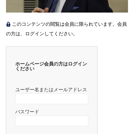
このコンテンツの閲覧は会員に限られています。会員
の方は、ログインしてください。
ホームページ会員の方はログイン
ください
ユーザー名またはメールアドレス
パスワード