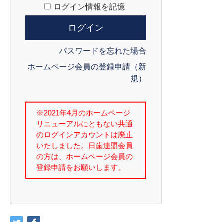
ログイン情報を記憶
パスワードを忘れた場合
ホームページ会員の登録申請（新
規）