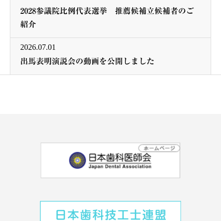
2028参議院比例代表選挙 推薦候補立候補者のご
紹介
2026.07.01
出馬表明演説会の動画を公開しました