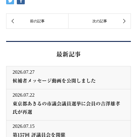
最新記事
2026.07.27
候補者メッセージ動画を公開しました
2026.07.22
東京都あきるの市議会議員選挙に会員の吉澤雄孝
氏が再選
2026.07.15
第157回 評議員会を開催