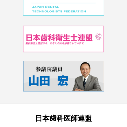
日本歯科医師連盟