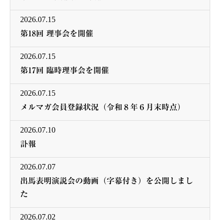
2026.07.15
第18回 理事会を開催
2026.07.15
第17回 臨時理事会を開催
2026.07.15
メルマガ会員登録状況（令和８年６月末時点）
2026.07.10
訃報
2026.07.07
出馬表明演説会の動画（字幕付き）を公開しまし
た
2026.07.02