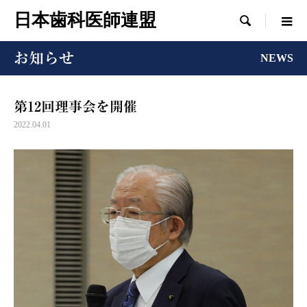
日本歯科医師連盟

お知らせ
NEWS
第12回理事会を開催
2022.04.01