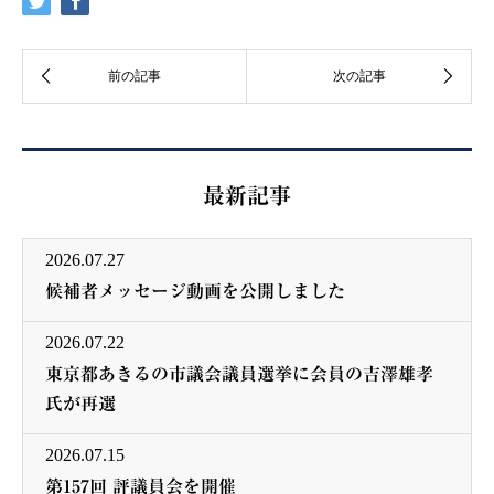
最新記事
2026.07.27
候補者メッセージ動画を公開しました
2026.07.22
東京都あきるの市議会議員選挙に会員の吉澤雄孝
氏が再選
2026.07.15
第157回 評議員会を開催