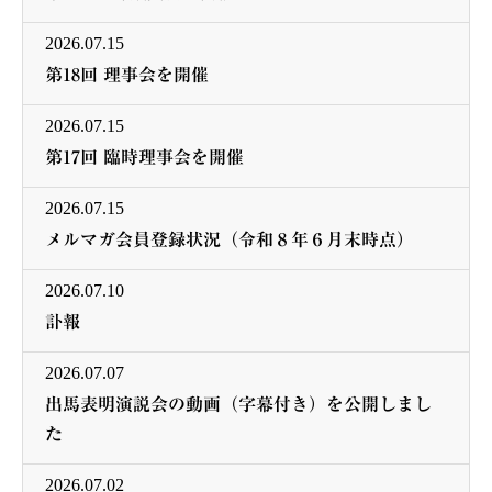
2026.07.15
第18回 理事会を開催
2026.07.15
第17回 臨時理事会を開催
2026.07.15
メルマガ会員登録状況（令和８年６月末時点）
2026.07.10
訃報
2026.07.07
出馬表明演説会の動画（字幕付き）を公開しまし
た
2026.07.02