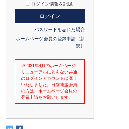
ログイン情報を記憶
パスワードを忘れた場合
ホームページ会員の登録申請（新
規）