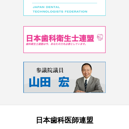
日本歯科医師連盟