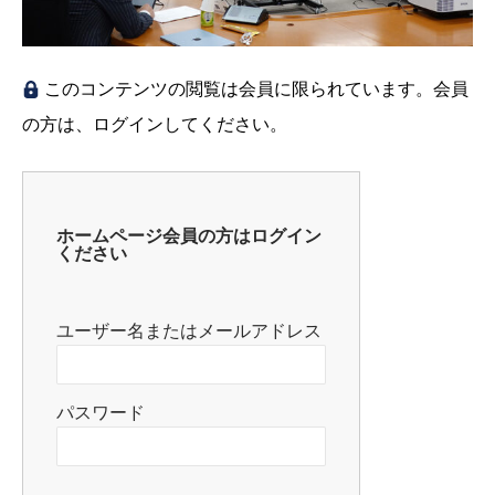
このコンテンツの閲覧は会員に限られています。会員
の方は、ログインしてください。
ホームページ会員の方はログイン
ください
ユーザー名またはメールアドレス
パスワード