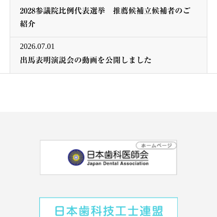
2028参議院比例代表選挙 推薦候補立候補者のご
紹介
2026.07.01
出馬表明演説会の動画を公開しました