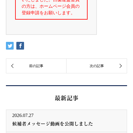
最新記事
2026.07.27
候補者メッセージ動画を公開しました