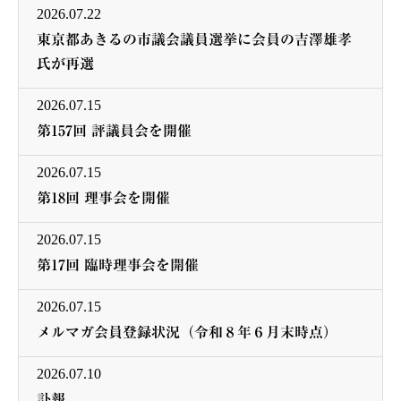
2026.07.22
東京都あきるの市議会議員選挙に会員の吉澤雄孝
氏が再選
2026.07.15
第157回 評議員会を開催
2026.07.15
第18回 理事会を開催
2026.07.15
第17回 臨時理事会を開催
2026.07.15
メルマガ会員登録状況（令和８年６月末時点）
2026.07.10
訃報