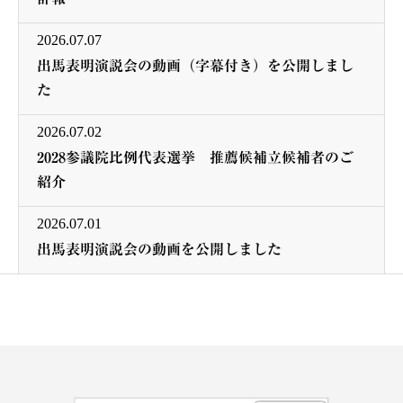
2026.07.07
出馬表明演説会の動画（字幕付き）を公開しまし
た
2026.07.02
2028参議院比例代表選挙 推薦候補立候補者のご
紹介
2026.07.01
出馬表明演説会の動画を公開しました