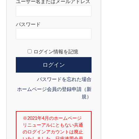
ユーザー名またはメールアドレス
パスワード
ログイン情報を記憶
パスワードを忘れた場合
ホームページ会員の登録申請（新
規）