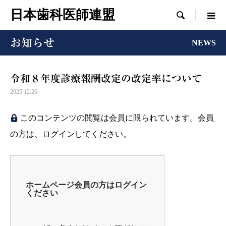
日本歯科医師連盟

お知らせ
NEWS
令和８年度診療報酬改定の改定率について
2025.12.26
このコンテンツの閲覧は会員に限られています。会員
の方は、ログインしてください。
ホームページ会員の方はログイン
ください