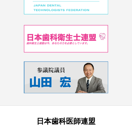
日本歯科医師連盟