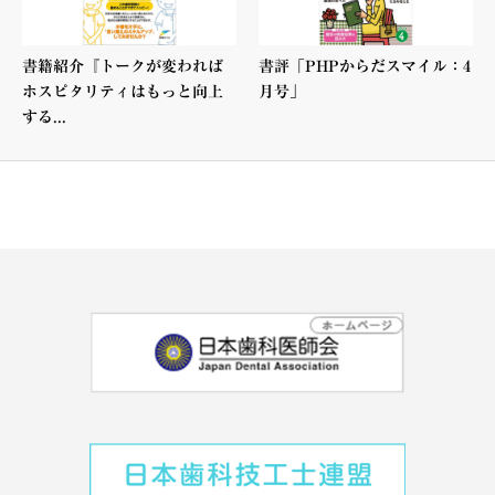
書籍紹介『トークが変われば
書評「PHPからだスマイル：4
ホスピタリティはもっと向上
月号」
する...