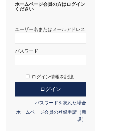
ホームページ会員の方はログイン
ください
ユーザー名またはメールアドレス
パスワード
ログイン情報を記憶
パスワードを忘れた場合
ホームページ会員の登録申請（新
規）