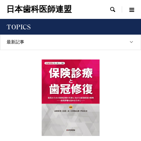
日本歯科医師連盟

TOPICS
最新記事