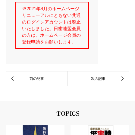
TOPICS