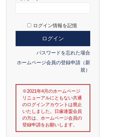
ログイン情報を記憶
パスワードを忘れた場合
ホームページ会員の登録申請（新
規）