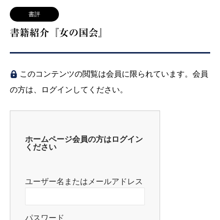
書評
書籍紹介『女の国会』
このコンテンツの閲覧は会員に限られています。会員
の方は、ログインしてください。
ホームページ会員の方はログイン
ください
ユーザー名またはメールアドレス
パスワード