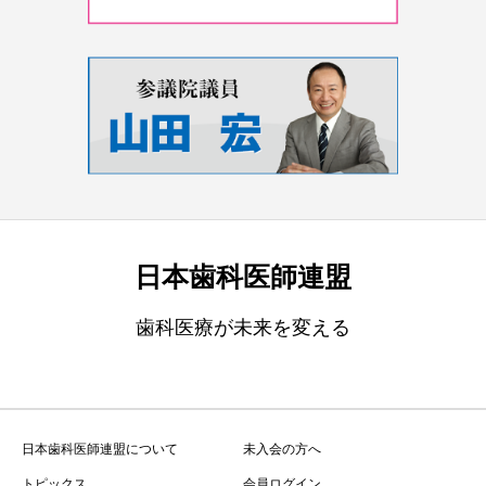
日本歯科医師連盟
歯科医療が未来を変える
日本歯科医師連盟について
未入会の方へ
トピックス
会員ログイン