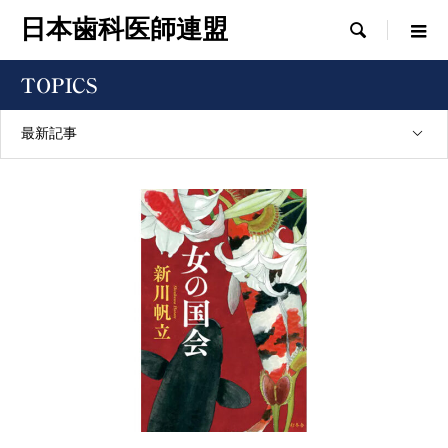
日本歯科医師連盟

TOPICS
最新記事