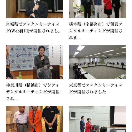
宮城県でデンタルミーティン
栃木県（宇都宮市）で個別デ
グ(Web併用)が開催されまし...
ンタルミーティングが開催さ
れま...
神奈川県（横浜市）でシティ
東京都でデンタルミーティン
デンタルミーティングが開催
グが開催されました
され...