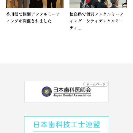
香川県で個別デンタルミーテ
徳島県で個別デンタルミーテ
ィングが開催されました
ィング・シティデンタルミー
ティ...