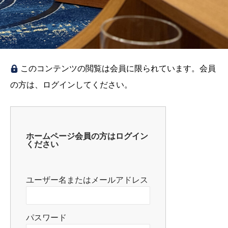
このコンテンツの閲覧は会員に限られています。会員
の方は、ログインしてください。
ホームページ会員の方はログイン
ください
ユーザー名またはメールアドレス
パスワード