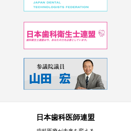
日本歯科医師連盟
歯科医療が未来を変える