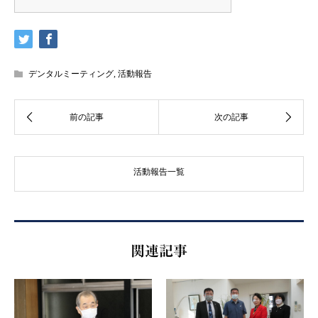
デンタルミーティング
,
活動報告
活動報告一覧
関連記事