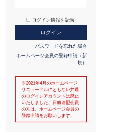
ログイン情報を記憶
パスワードを忘れた場合
ホームページ会員の登録申請（新
規）